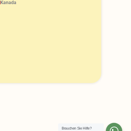
Kanada
Brauchen Sie Hilfe?