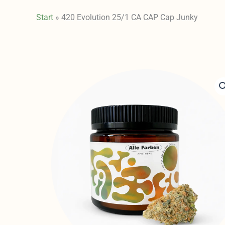
Start
»
420 Evolution 25/1 CA CAP Cap Junky