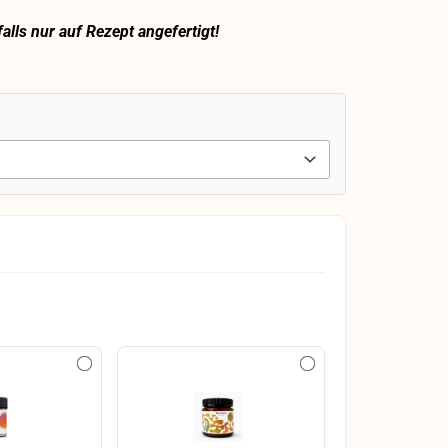
lls nur auf Rezept angefertigt!