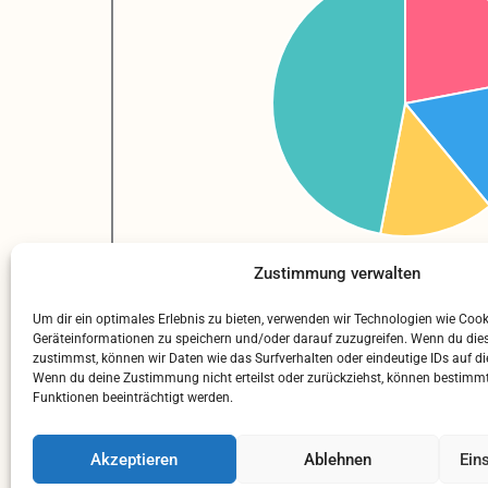
Zustimmung verwalten
Um dir ein optimales Erlebnis zu bieten, verwenden wir Technologien wie Coo
Geräteinformationen zu speichern und/oder darauf zuzugreifen. Wenn du die
zustimmst, können wir Daten wie das Surfverhalten oder eindeutige IDs auf di
Wenn du deine Zustimmung nicht erteilst oder zurückziehst, können bestim
Funktionen beeinträchtigt werden.
Akzeptieren
Ablehnen
Ein