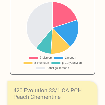
420 Evolution 33/1 CA PCH
Peach Chementine