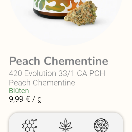
Peach Chementine
420 Evolution 33/1 CA PCH
Peach Chementine
Blüten
9,99 € / g