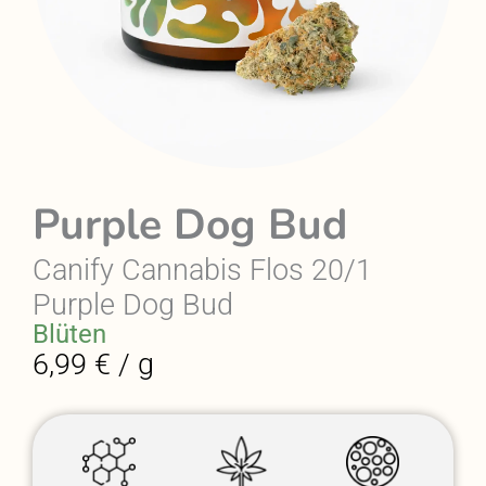
Purple Dog Bud
Canify Cannabis Flos 20/1
Purple Dog Bud
Blüten
6,99 € / g