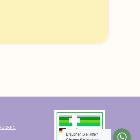
RUCKEN
Brauchen Sie Hilfe?