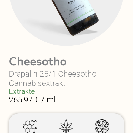
Cheesotho
Drapalin 25/1 Cheesotho
Cannabisextrakt
Extrakte
265,97 € / ml