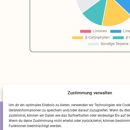
Zustimmung verwalten
Um dir ein optimales Erlebnis zu bieten, verwenden wir Technologien wie Coo
Geräteinformationen zu speichern und/oder darauf zuzugreifen. Wenn du die
zustimmst, können wir Daten wie das Surfverhalten oder eindeutige IDs auf di
S
Wenn du deine Zustimmung nicht erteilst oder zurückziehst, können bestim
Funktionen beeinträchtigt werden.