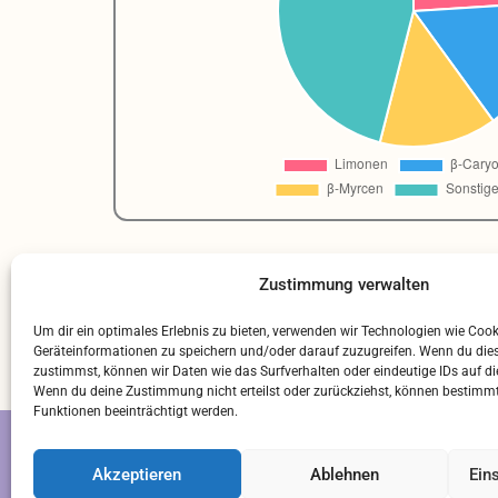
Zustimmung verwalten
Um dir ein optimales Erlebnis zu bieten, verwenden wir Technologien wie Coo
Geräteinformationen zu speichern und/oder darauf zuzugreifen. Wenn du die
zustimmst, können wir Daten wie das Surfverhalten oder eindeutige IDs auf di
Wenn du deine Zustimmung nicht erteilst oder zurückziehst, können bestim
Funktionen beeinträchtigt werden.
S
Akzeptieren
Ablehnen
Ein