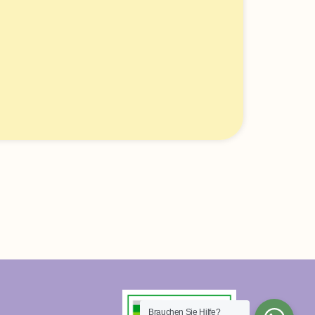
Brauchen Sie Hilfe?