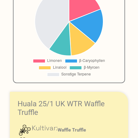
Huala 25/1 UK WTR Waffle
Truffle
Kultivar:
Waffle Truffle