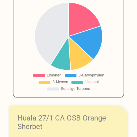
Huala 27/1 CA OSB Orange
Sherbet