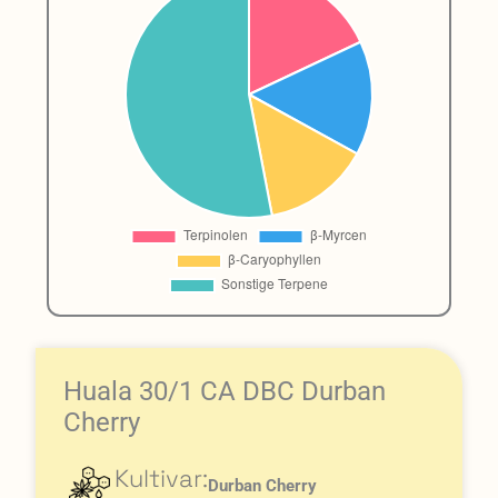
Huala 30/1 CA DBC Durban
Cherry
Kultivar:
Durban Cherry