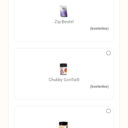
Zip-Beutel
(kostenlos)
Chubby Gorilla®
(kostenlos)