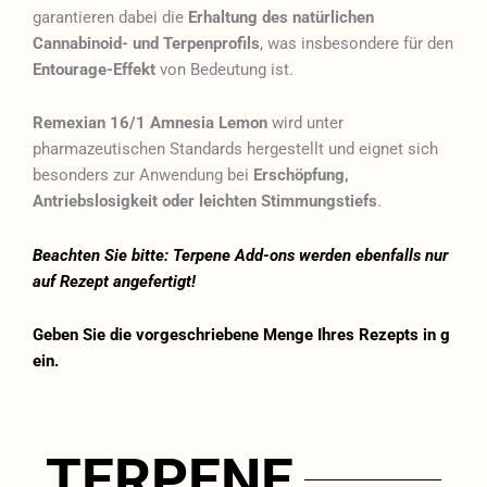
garantieren dabei die
Erhaltung des natürlichen
Cannabinoid- und Terpenprofils
, was insbesondere für den
Entourage-Effekt
von Bedeutung ist.
Remexian 16/1 Amnesia Lemon
wird unter
pharmazeutischen Standards hergestellt und eignet sich
besonders zur Anwendung bei
Erschöpfung,
Antriebslosigkeit oder leichten Stimmungstiefs
.
Beachten Sie bitte: Terpene Add-ons werden ebenfalls nur
auf Rezept angefertigt!
Geben Sie die vorgeschriebene Menge Ihres Rezepts in g
ein.
TERPENE