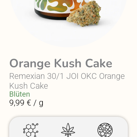
Orange Kush Cake
Remexian 30/1 JOI OKC Orange
Kush Cake
Blüten
9,99 € / g