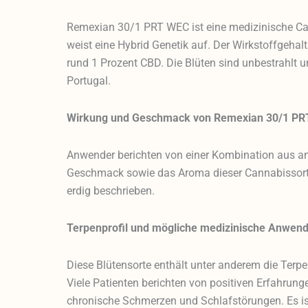
Remexian 30/1 PRT WEC ist eine medizinische Ca
weist eine Hybrid Genetik auf. Der Wirkstoffgehalt
rund 1 Prozent CBD. Die Blüten sind unbestrahlt 
Portugal.
Wirkung und Geschmack von Remexian 30/1 P
Anwender berichten von einer Kombination aus a
Geschmack sowie das Aroma dieser Cannabissorte 
erdig beschrieben.
Terpenprofil und mögliche medizinische Anwen
Diese Blütensorte enthält unter anderem die Ter
Viele Patienten berichten von positiven Erfahrung
chronische Schmerzen und Schlafstörungen. Es is