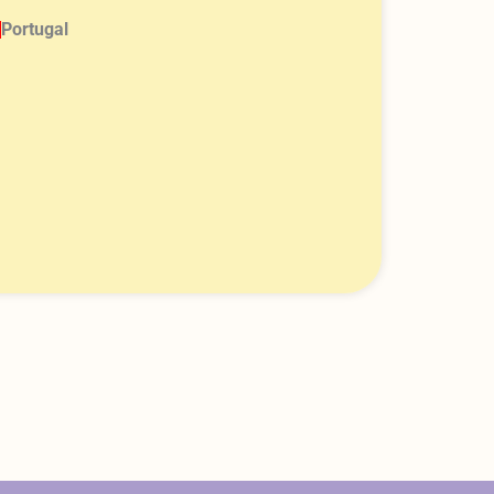
Portugal