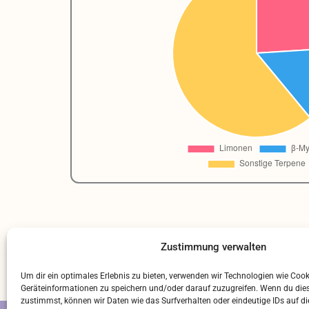
Zustimmung verwalten
Um dir ein optimales Erlebnis zu bieten, verwenden wir Technologien wie Coo
Geräteinformationen zu speichern und/oder darauf zuzugreifen. Wenn du die
zustimmst, können wir Daten wie das Surfverhalten oder eindeutige IDs auf di