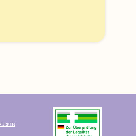
RUCKEN