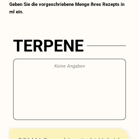
Geben Sie die vorgeschriebene Menge Ihres Rezepts in
ml ein.
TERPENE
Keine Angaben