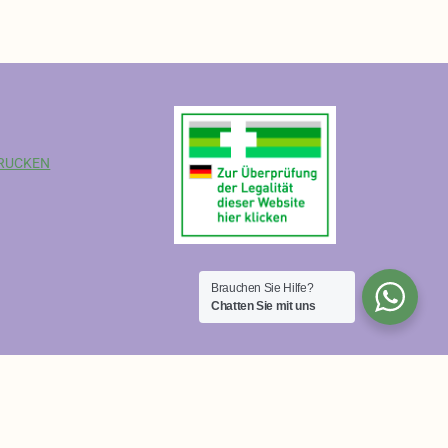
RUCKEN
Brauchen Sie Hilfe?
Chatten Sie mit uns