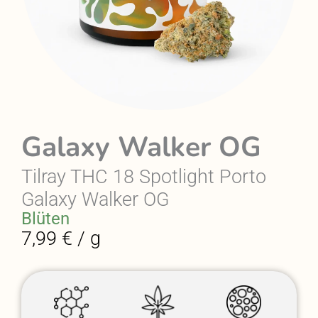
Galaxy Walker OG
Tilray THC 18 Spotlight Porto
Galaxy Walker OG
Blüten
7,99 € / g